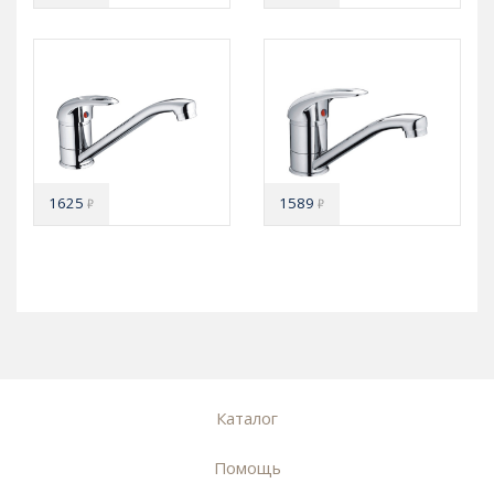
1625
1589
₽
₽
Каталог
Помощь