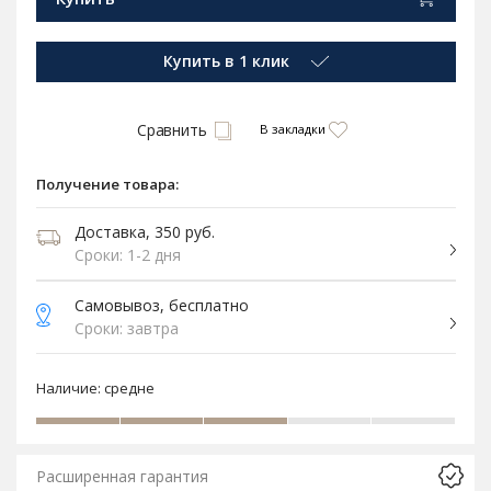
Купить в 1 клик
Сравнить
В закладки
Получение товара:
Доставка, 350 руб.
Сроки: 1-2 дня
Самовывоз, бесплатно
Сроки: завтра
Наличие:
средне
Расширенная гарантия