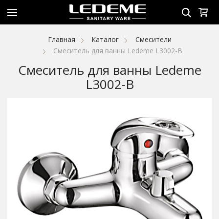
Главная
Каталог
Смесители
Смеситель для ванны Ledeme L3002-B
Смеситель для ванны Ledeme
L3002-B