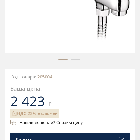
Код товара:
205004
Ваша цена:
2 423
₽
НДС 22% включен
Нашли дешевле? Снизим цену!
Купить