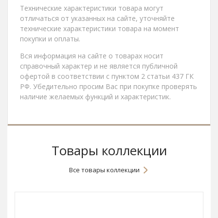
Технические характеристики товара могут
отличаться от указанных на сайте, уточняйте
технические характеристики товара на момент
покупки и оплаты.
Вся информация на сайте о товарах носит
справочный характер и не является публичной
офертой в соответствии с пунктом 2 статьи 437 ГК
РФ. Убедительно просим Вас при покупке проверять
наличие желаемых функций и характеристик.
Товары коллекции
Все товары коллекции