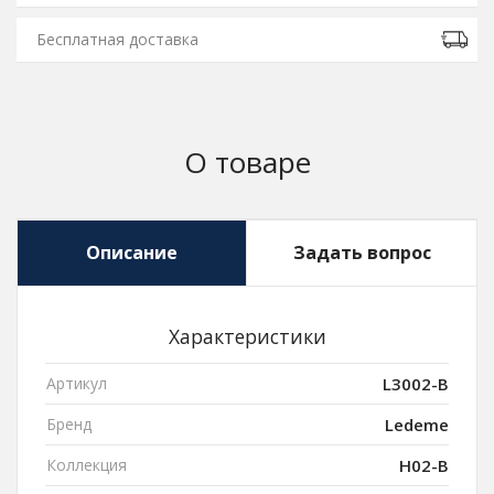
Бесплатная доставка
О товаре
Описание
Задать вопрос
Характеристики
Артикул
L3002-B
Бренд
Ledeme
Коллекция
H02-B