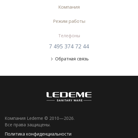
Компания
Режим работы
Телефоны
7 495 374 72 44
Обратная связь
Компания Ledeme © 2010—2026.
Все права защищены.
Политика конфиденциальности