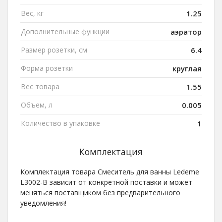
Вес, кг
1.25
Дополнительные функции
аэратор
Размер розетки, см
6.4
Форма розетки
круглая
Вес товара
1.55
Объем, л
0.005
Количество в упаковке
1
Комплектация
Комплектация товара Смеситель для ванны Ledeme
L3002-B зависит от конкретной поставки и может
меняться поставщиком без предварительного
уведомления!