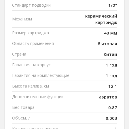
Стандарт подводки
1/2"
керамический
Механизм
картридж
Размер картриджа
40 мм
Область применения
бытовая
Страна
Китай
Гарантия на корпус
1 год
Гарантия на комплектующие
1 год
Высота излива, см
12.1
Дополнительные функции
аэратор
Вес товара
0.87
Объем, л
0.003
Количество в упаковке
1