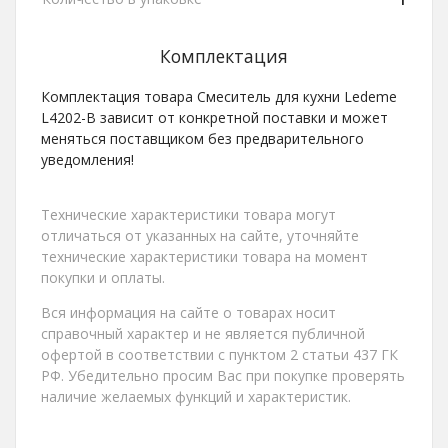
Комплектация
Комплектация товара Смеситель для кухни Ledeme
L4202-B зависит от конкретной поставки и может
меняться поставщиком без предварительного
уведомления!
Технические характеристики товара могут
отличаться от указанных на сайте, уточняйте
технические характеристики товара на момент
покупки и оплаты.
Вся информация на сайте о товарах носит
справочный характер и не является публичной
офертой в соответствии с пунктом 2 статьи 437 ГК
РФ. Убедительно просим Вас при покупке проверять
наличие желаемых функций и характеристик.