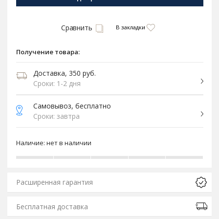
Сравнить
В закладки
Получение товара:
Доставка, 350 руб.
Сроки: 1-2 дня
Самовывоз, бесплатно
Сроки: завтра
Наличие:
нет в наличии
Расширенная гарантия
Бесплатная доставка