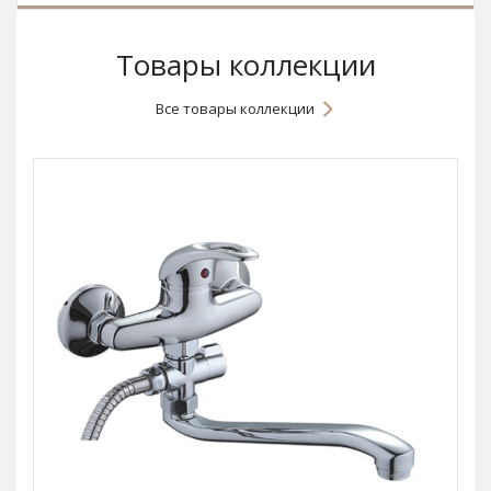
Товары коллекции
Все товары коллекции