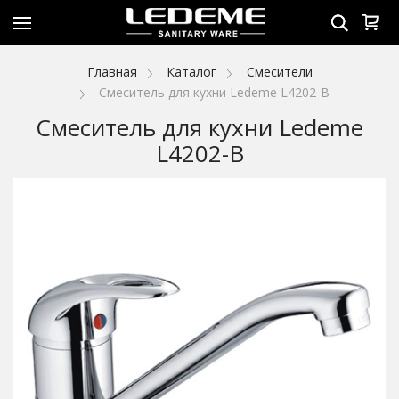
Главная
Каталог
Смесители
Смеситель для кухни Ledeme L4202-B
Смеситель для кухни Ledeme
L4202-B