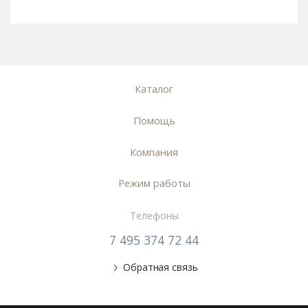
Каталог
Помощь
Компания
Режим работы
Телефоны
7 495 374 72 44
Обратная связь