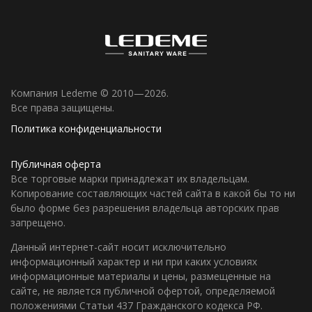
Компания Ledeme © 2010—2026.
Все права защищены.
Политика конфиденциальности
Публичная оферта
Все торговые марки принадлежат их владельцам.
Копирование составляющих частей сайта в какой бы то ни
было форме без разрешения владельца авторских прав
запрещено.
Данный интернет-сайт носит исключительно
информационный характер и ни при каких условиях
информационные материалы и цены, размещенные на
сайте, не является публичной офертой, определяемой
положениями Статьи 437 Гражданского кодекса РФ.