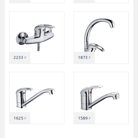
2233
1873
₽
₽
1625
1589
₽
₽