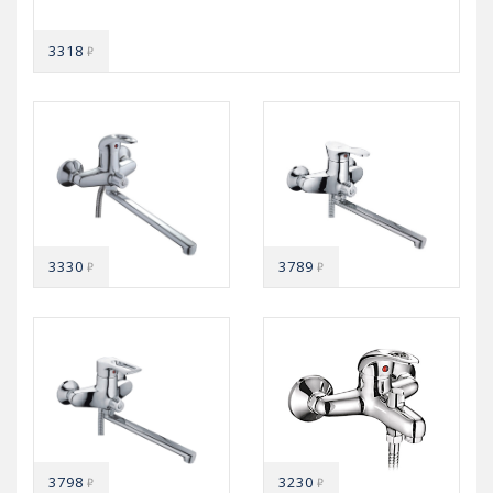
3318
₽
3330
3789
₽
₽
3798
3230
₽
₽