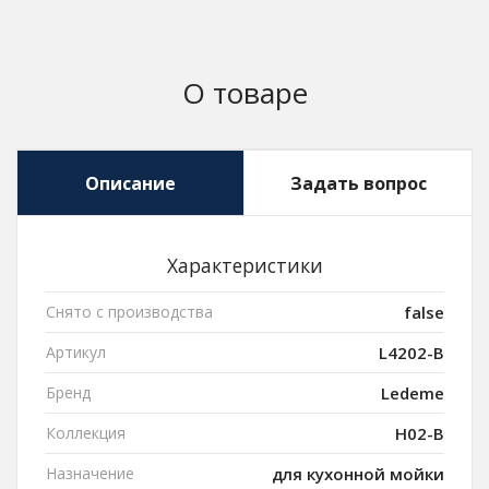
О товаре
Описание
Задать вопрос
Характеристики
Снято с производства
false
Артикул
L4202-B
Бренд
Ledeme
Коллекция
H02-B
Назначение
для кухонной мойки