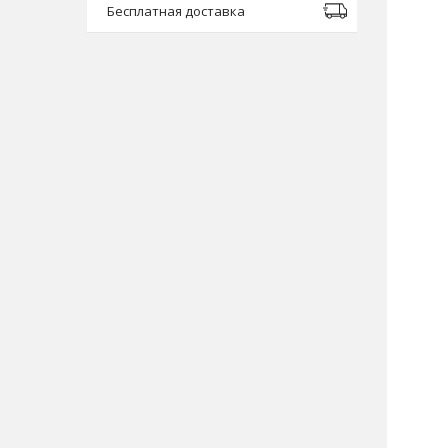
Бесплатная доставка