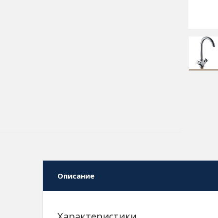
Описание
Характеристики