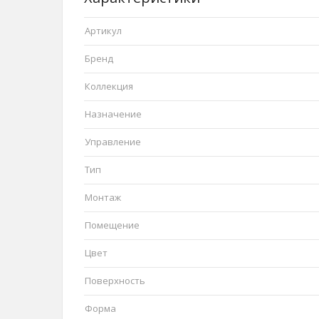
Артикул
Бренд
Коллекция
Назначение
Управление
Тип
Монтаж
Помещение
Цвет
Поверхность
Форма