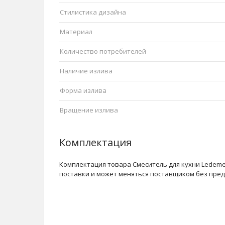
Стилистика дизайна
Материал
Количество потребителей
Наличие излива
Форма излива
Вращение излива
Комплектация
Комплектация товара Смеситель для кухни Ledeme 
поставки и может меняться поставщиком без пре