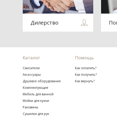
Дилерство
По
Каталог
Помощь
Смесители
Как оплатить?
Аксессуары
Как получить?
Душевое оборудование
Как вернуть?
Комплектующие
Мебель для ванной
Мойки для кухни
Раковины
Сушилки для рук