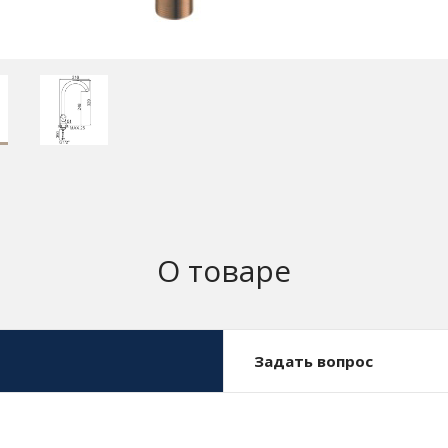
О товаре
Задать вопрос