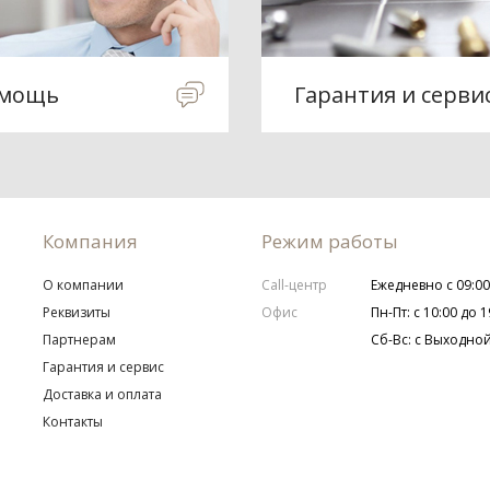
мощь
Гарантия и серви
Компания
Режим работы
О компании
Call-центр
Ежедневно с 09:00
Реквизиты
Офис
Пн-Пт: с 10:00 до 1
Партнерам
Сб-Вс: с Выходно
Гарантия и сервис
Доставка и оплата
Контакты