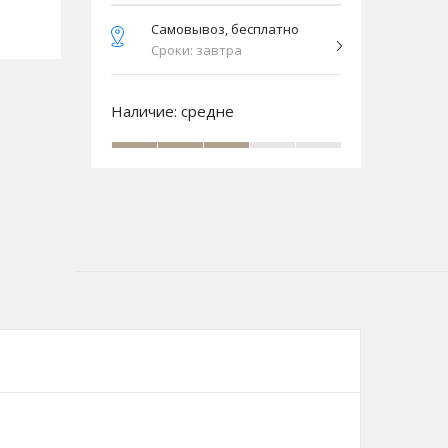
Самовывоз, бесплатно
Сроки: завтра
Наличие:
средне