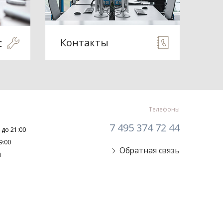
Контакты
с
Телефоны
7 495 374 72 44
 до 21:00
9:00
Обратная связь
й