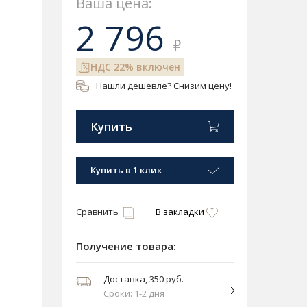
Ваша цена:
2 796
₽
НДС 22% включен
Нашли дешевле? Снизим цену!
Купить
Купить в 1 клик
Сравнить
В закладки
Получение товара:
Доставка, 350 руб.
Сроки: 1-2 дня