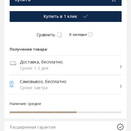
Купить в 1 клик
Сравнить
В закладки
Получение товара:
Доставка, бесплатно.
Сроки: 1-2 дня
Самовывоз, бесплатно
Сроки: завтра
Наличие:
средне
Расширенная гарантия