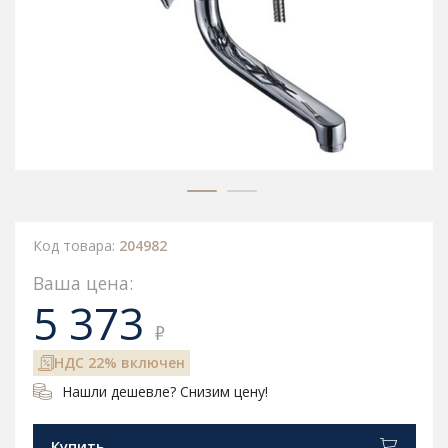
Код товара:
204982
Ваша цена:
5 373
₽
НДС 22% включен
Нашли дешевле? Снизим цену!
Купить