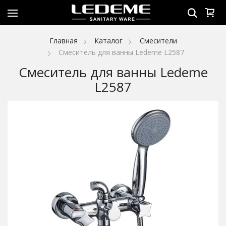
Главная
Каталог
Смесители
Смеситель для ванны Ledeme L2587
Смеситель для ванны Ledeme
L2587