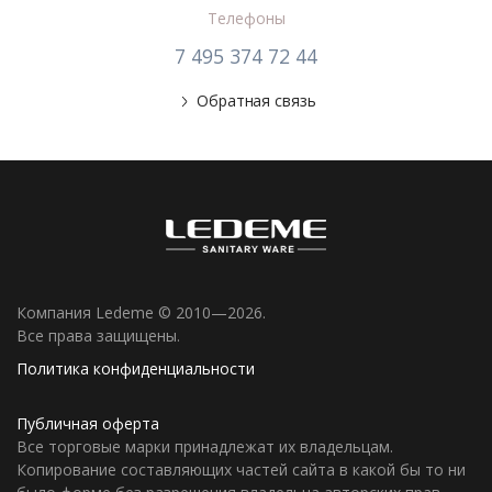
Телефоны
7 495 374 72 44
Обратная связь
Компания Ledeme © 2010—2026.
Все права защищены.
Политика конфиденциальности
Публичная оферта
Все торговые марки принадлежат их владельцам.
Копирование составляющих частей сайта в какой бы то ни