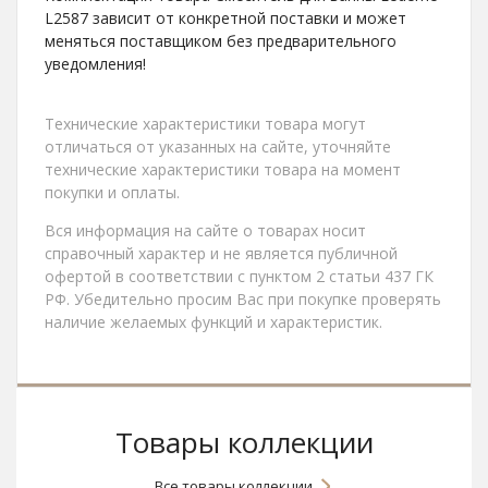
L2587 зависит от конкретной поставки и может
меняться поставщиком без предварительного
уведомления!
Технические характеристики товара могут
отличаться от указанных на сайте, уточняйте
технические характеристики товара на момент
покупки и оплаты.
Вся информация на сайте о товарах носит
справочный характер и не является публичной
офертой в соответствии с пунктом 2 статьи 437 ГК
РФ. Убедительно просим Вас при покупке проверять
наличие желаемых функций и характеристик.
Товары коллекции
Все товары коллекции