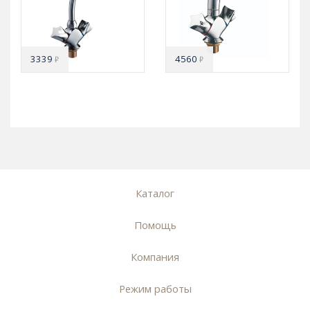
3339
4560
₽
₽
Каталог
Помощь
Компания
Режим работы