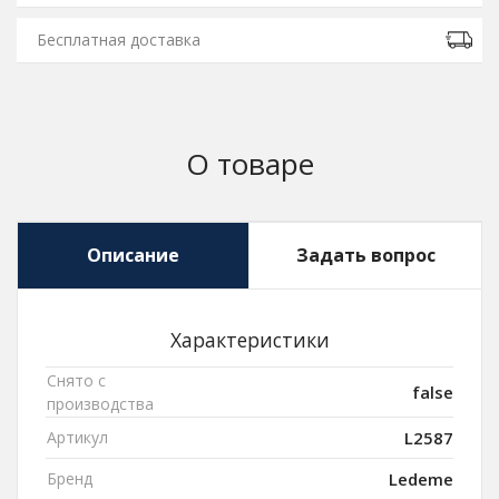
Бесплатная доставка
О товаре
Описание
Задать вопрос
Характеристики
Снято с
false
производства
Артикул
L2587
Бренд
Ledeme