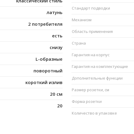
классический стиль
Стандарт подводки
латунь
Механизм
2 потребителя
Область применения
есть
Страна
снизу
Гарантия на корпус
L-образные
Гарантия на комплектующие
поворотный
Дополнительные функции
короткий излив
Размер розетки, см
20 см
Форма розетки
20
Количество в упаковке