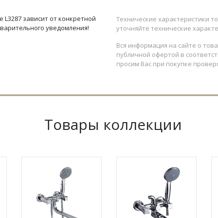
 L3287 зависит от конкретной
Технические характеристики то
дварительного уведомления!
уточняйте технические характе
Вся информация на сайте о тов
публичной офертой в соответств
просим Вас при покупке провер
Товары коллекции