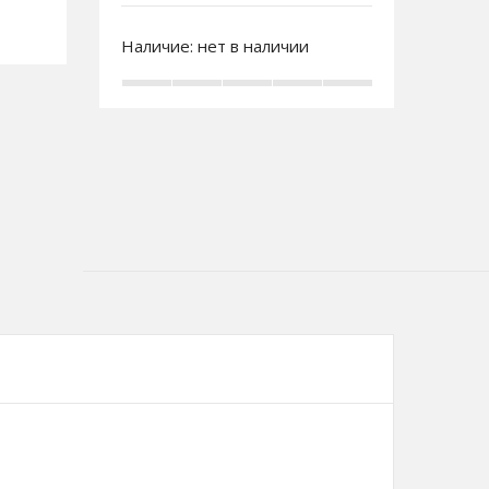
Наличие:
нет в наличии