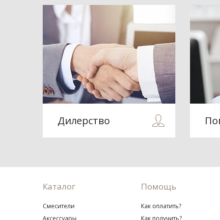
Дилерство
По
Каталог
Помощь
Смесители
Как оплатить?
Аксессуары
Как получить?