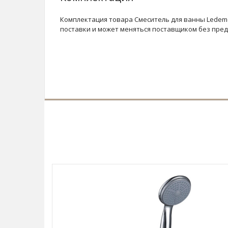
Комплектация товара Смеситель для ванны Ledeme
поставки и может меняться поставщиком без пре