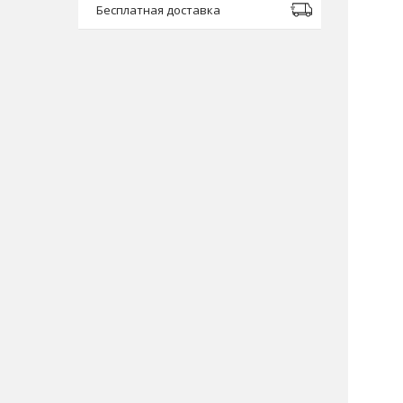
Бесплатная доставка