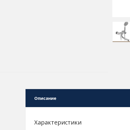
Описание
Характеристики