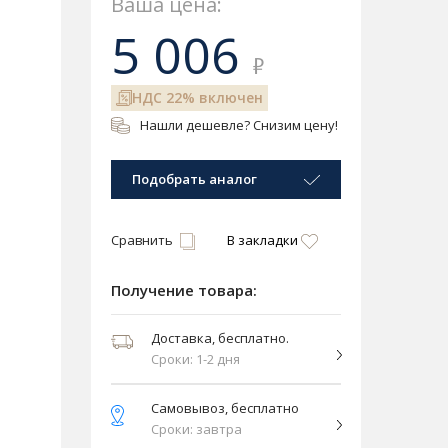
Ваша цена:
5 006
₽
НДС 22% включен
Нашли дешевле? Снизим цену!
Подобрать аналог
Сравнить
В закладки
Получение товара:
Доставка, бесплатно.
Сроки: 1-2 дня
Самовывоз, бесплатно
Сроки: завтра