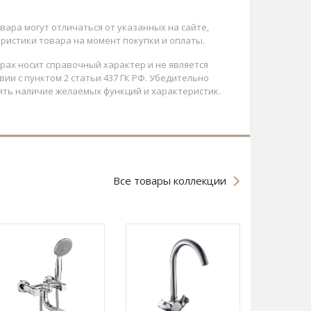
вара могут отличаться от указанных на сайте,
ристики товара на момент покупки и оплаты.
арах носит справочный характер и не является
ии с пунктом 2 статьи 437 ГК РФ. Убедительно
ять наличие желаемых функций и характеристик.
Все товары коллекции