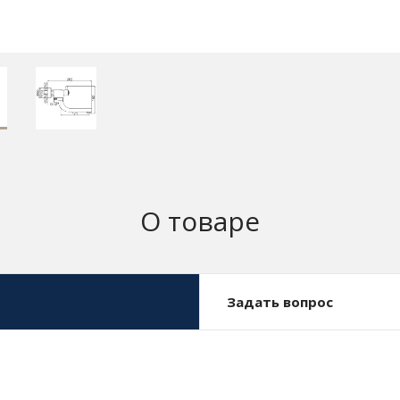
О товаре
Задать вопрос