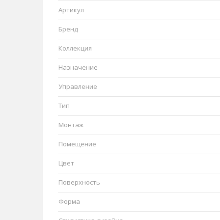
Артикул
Бренд
Коллекция
Назначение
Управление
Тип
Монтаж
Помещение
Цвет
Поверхность
Форма