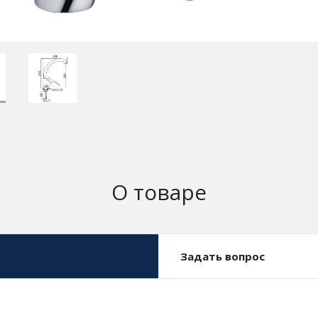
О товаре
Задать вопрос