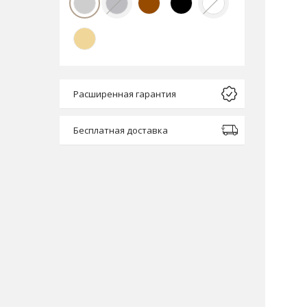
Расширенная гарантия
Бесплатная доставка