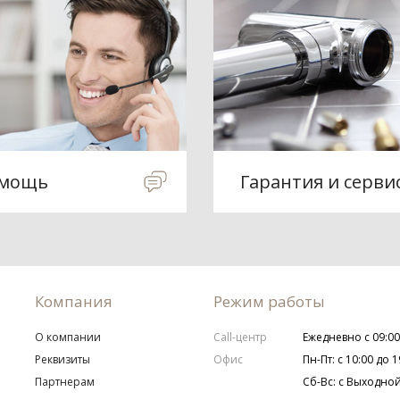
мощь
Гарантия и серви
Компания
Режим работы
О компании
Call-центр
Ежедневно с 09:00
Реквизиты
Офис
Пн-Пт: с 10:00 до 1
Партнерам
Сб-Вс: с Выходно