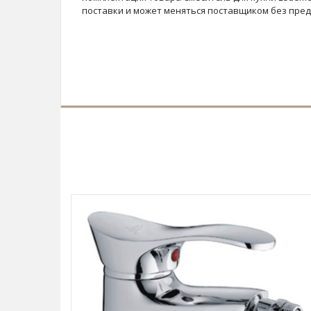
поставки и может меняться поставщиком без пре