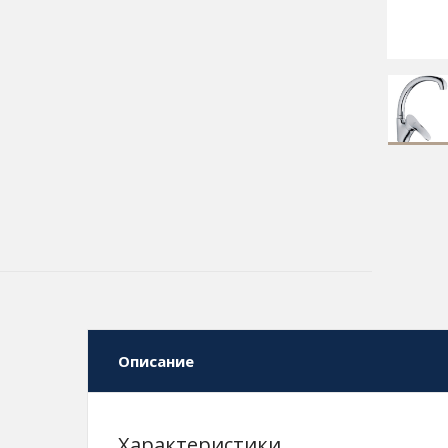
Описание
Характеристики