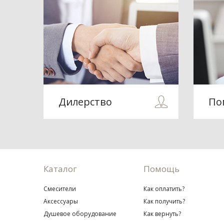
Дилерство
По
Каталог
Помощь
Смесители
Как оплатить?
Аксессуары
Как получить?
Душевое оборудование
Как вернуть?