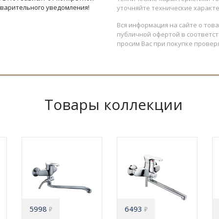
дварительного уведомления!
уточняйте технические характе
Вся информация на сайте о тов
публичной офертой в соответств
просим Вас при покупке провер
Товары коллекции
5998
6493
₽
₽