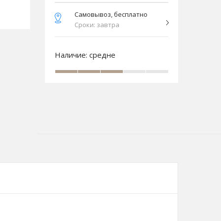
Самовывоз, бесплатно
Сроки: завтра
Наличие:
средне