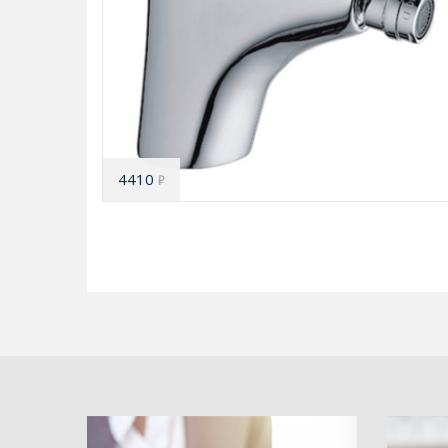
4410
₽