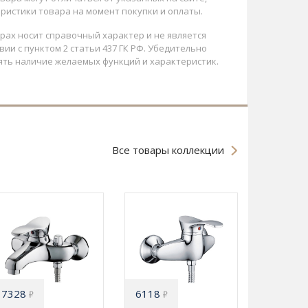
ристики товара на момент покупки и оплаты.
арах носит справочный характер и не является
ии с пунктом 2 статьи 437 ГК РФ. Убедительно
ять наличие желаемых функций и характеристик.
Все товары коллекции
7328
6118
₽
₽