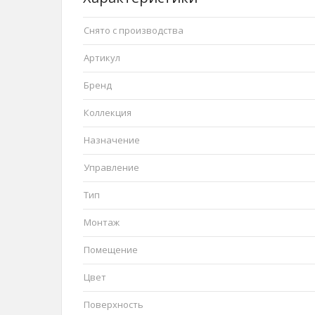
Снято с производства
Артикул
Бренд
Коллекция
Назначение
Управление
Тип
Монтаж
Помещение
Цвет
Поверхность