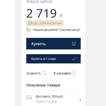
Ваша цена:
2 719
₽
НДС 22% включен
Нашли дешевле? Снизим цену!
Купить
Купить в 1 клик
Сравнить
В закладки
Получение товара:
Доставка, 350 руб.
Сроки: 1-2 дня