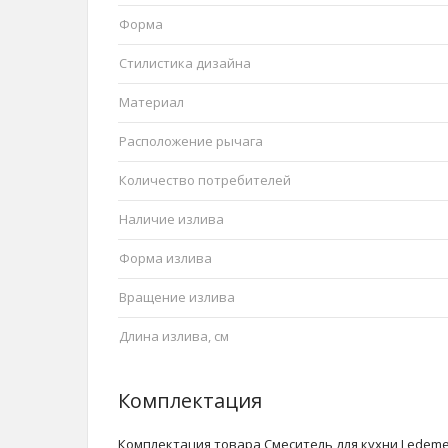
Форма
Стилистика дизайна
Материал
Расположение рычага
Количество потребителей
Наличие излива
Форма излива
Вращение излива
Длина излива, см
Комплектация
Комплектация товара Смеситель для кухни Ledeme