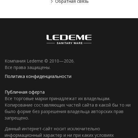
Обратная связь
Компания Ledeme © 2010—2026.
Все права защищены.
Политика конфиденциальности
Публичная оферта
Все торговые марки принадлежат их владельцам.
Копирование составляющих частей сайта в какой бы то ни
было форме без разрешения владельца авторских прав
запрещено.
Данный интернет-сайт носит исключительно
информационный характер и ни при каких условиях