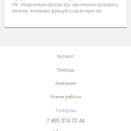
РФ. Убедительно просим Вас при покупке проверять
наличие желаемых функций и характеристик.
Каталог
Помощь
Компания
Режим работы
Телефоны
7 495 374 72 44