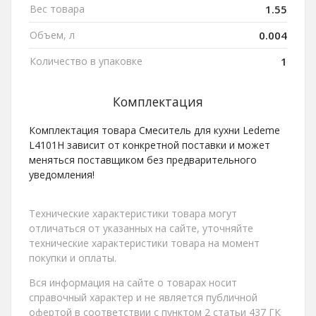
Вес товара
1.55
Объем, л
0.004
Количество в упаковке
1
Комплектация
Комплектация товара Смеситель для кухни Ledeme
L4101H зависит от конкретной поставки и может
меняться поставщиком без предварительного
уведомления!
Технические характеристики товара могут
отличаться от указанных на сайте, уточняйте
технические характеристики товара на момент
покупки и оплаты.
Вся информация на сайте о товарах носит
справочный характер и не является публичной
офертой в соответствии с пунктом 2 статьи 437 ГК