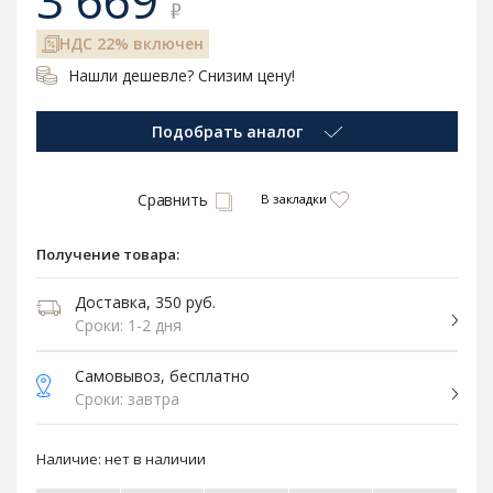
3 669
₽
НДС 22% включен
Нашли дешевле? Снизим цену!
Подобрать аналог
Сравнить
В закладки
Получение товара:
Доставка, 350 руб.
Сроки: 1-2 дня
Самовывоз, бесплатно
Сроки: завтра
Наличие:
нет в наличии