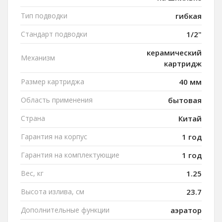
Тип подводки
гибкая
Стандарт подводки
1/2"
керамический
Механизм
картридж
Размер картриджа
40 мм
Область применения
бытовая
Страна
Китай
Гарантия на корпус
1 год
Гарантия на комплектующие
1 год
Вес, кг
1.25
Высота излива, см
23.7
Дополнительные функции
аэратор