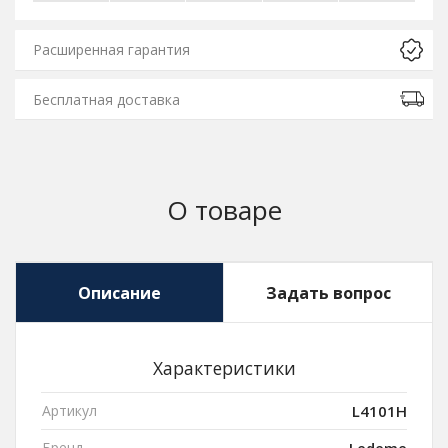
Расширенная гарантия
Бесплатная доставка
О товаре
Описание
Задать вопрос
Характеристики
Артикул
L4101H
Бренд