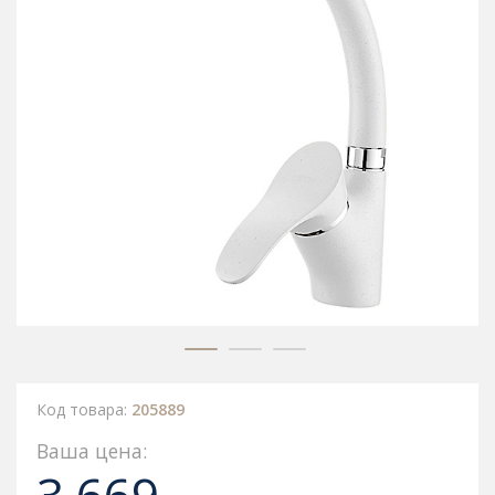
Код товара:
205889
Ваша цена: