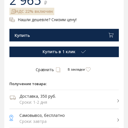
2 965
₽
НДС 22% включен
Нашли дешевле? Снизим цену!
Купить
Купить в 1 клик
Сравнить
В закладки
Получение товара:
Доставка, 350 руб.
Сроки: 1-2 дня
Самовывоз, бесплатно
Сроки: завтра