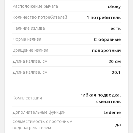
Расположение рычага
сбоку
Количество потребителей
1 потребитель
Наличие излива
есть
Форма излива
C-образные
Вращение излива
поворотный
Длина излива, см
20 см
Длина излива, см
20.1
гибкая подводка,
Комплектация
смеситель
Дополнительные функции
Ledeme
Совместимость с проточным
да
водонагревателем