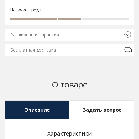
Наличие:
средне
Расширенная гарантия
Бесплатная доставка
О товаре
Описание
Задать вопрос
Характеристики