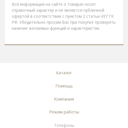
Вся информация на сайте о товарах носит
справочный характер и не является публичной
офертой в соответствии с пунктом 2 статьи 437 ГК
РФ. Убедительно просим Вас при покупке проверять
наличие желаемых функций и характеристик.
Каталог
Помощь
Компания
Режим работы
Телефоны