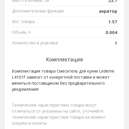
Высота излива, см
23.7
Дополнительные функции
аэратор
Вес товара
1.57
Объем, л
0.004
Количество в упаковке
1
Комплектация
Комплектация товара Смеситель для кухни Ledeme
L4101F зависит от конкретной поставки и может
меняться поставщиком без предварительного
уведомления!
Технические характеристики товара могут
отличаться от указанных на сайте, уточняйте
технические характеристики товара на момент
покупки и оплаты.