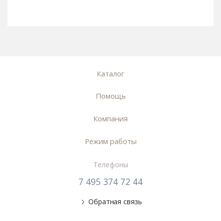
Каталог
Помощь
Компания
Режим работы
Телефоны
7 495 374 72 44
Обратная связь