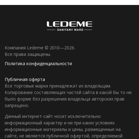
Компания Ledeme © 2010—2026.
Все права защищены.
Политика конфиденциальности
Публичная оферта
Все торговые марки принадлежат их владельцам.
Копирование составляющих частей сайта в какой бы то ни
было форме без разрешения владельца авторских прав
запрещено.
Данный интернет-сайт носит исключительно
информационный характер и ни при каких условиях
информационные материалы и цены, размещенные на
сайте, не является публичной офертой, определяемой