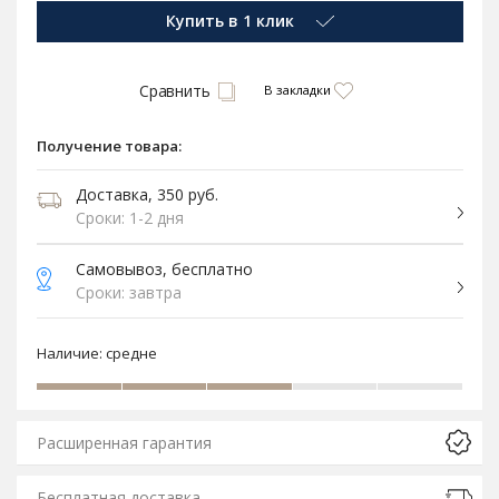
Купить в 1 клик
Сравнить
В закладки
Получение товара:
Доставка, 350 руб.
Сроки: 1-2 дня
Самовывоз, бесплатно
Сроки: завтра
Наличие:
средне
Расширенная гарантия
Бесплатная доставка