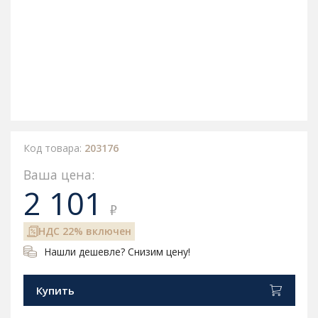
Код товара:
203176
Ваша цена:
2 101
₽
НДС 22% включен
Нашли дешевле? Снизим цену!
Купить