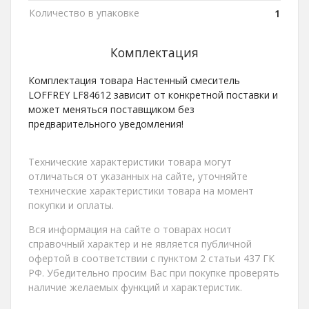
Количество в упаковке
1
Комплектация
Комплектация товара Настенный смеситель
LOFFREY LF84612 зависит от конкретной поставки и
может меняться поставщиком без
предварительного уведомления!
Технические характеристики товара могут
отличаться от указанных на сайте, уточняйте
технические характеристики товара на момент
покупки и оплаты.
Вся информация на сайте о товарах носит
справочный характер и не является публичной
офертой в соответствии с пунктом 2 статьи 437 ГК
РФ. Убедительно просим Вас при покупке проверять
наличие желаемых функций и характеристик.