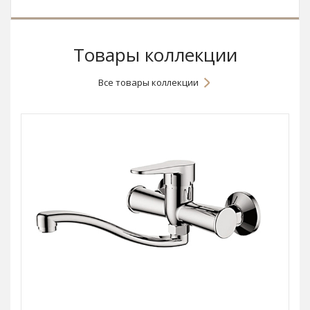
Товары коллекции
Все товары коллекции