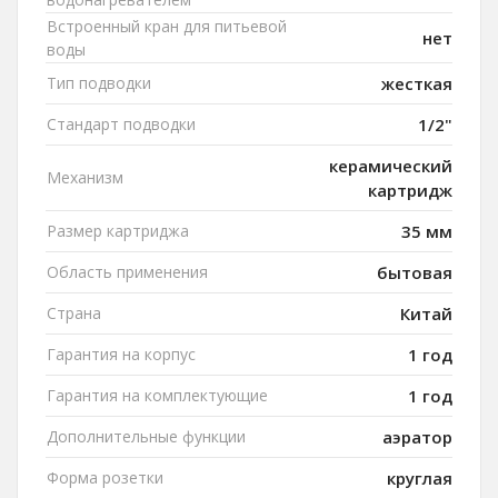
Встроенный кран для питьевой
нет
воды
Тип подводки
жесткая
Стандарт подводки
1/2"
керамический
Механизм
картридж
Размер картриджа
35 мм
Область применения
бытовая
Страна
Китай
Гарантия на корпус
1 год
Гарантия на комплектующие
1 год
Дополнительные функции
аэратор
Форма розетки
круглая