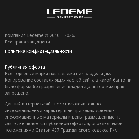
Компания Ledeme © 2010—2026.
Все права защищены.
Политика конфиденциальности
Публичная оферта
Все торговые марки принадлежат их владельцам.
Копирование составляющих частей сайта в какой бы то ни
было форме без разрешения владельца авторских прав
запрещено.
Данный интернет-сайт носит исключительно
информационный характер и ни при каких условиях
информационные материалы и цены, размещенные на
сайте, не является публичной офертой, определяемой
положениями Статьи 437 Гражданского кодекса РФ.