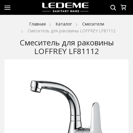
Главная
Каталог
Смесители
Смеситель для раковины LOFFREY LF81112
Смеситель для раковины
LOFFREY LF81112