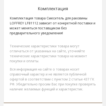
Комплектация
Комплектация товара Смеситель для раковины
LOFFREY LF81112 зависит от конкретной поставки и
может меняться поставщиком без
предварительного уведомления!
Технические характеристики товара могут
отличаться от указанных на сайте, уточняйте
технические характеристики товара на момент
покупки и оплаты.
Вся информация на сайте о товарах носит
справочный характер и не является публичной
офертой в соответствии с пунктом 2 статьи 437 ГК
РФ. Убедительно просим Вас при покупке проверять
наличие желаемых функций и характеристик.