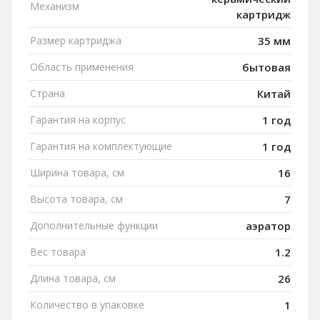
Механизм
картридж
Размер картриджа
35 мм
Область применения
бытовая
Страна
Китай
Гарантия на корпус
1 год
Гарантия на комплектующие
1 год
Ширина товара, см
16
Высота товара, см
7
Дополнительные функции
аэратор
Вес товара
1.2
Длина товара, см
26
Количество в упаковке
1