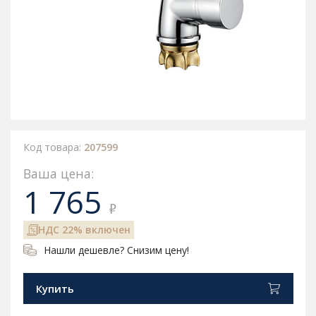
Код товара:
207599
Ваша цена:
1 765
₽
НДС 22% включен
Нашли дешевле? Снизим цену!
Купить