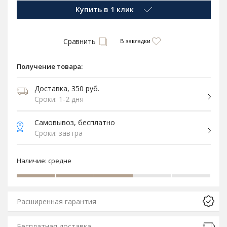
Купить в 1 клик
Сравнить
В закладки
Получение товара:
Доставка, 350 руб.
Сроки: 1-2 дня
Самовывоз, бесплатно
Сроки: завтра
Наличие:
средне
Расширенная гарантия
Бесплатная доставка