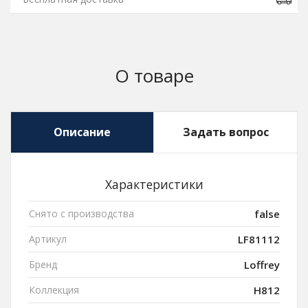
О товаре
Описание
Задать вопрос
Характеристики
Снято с производства
false
Артикул
LF81112
Бренд
Loffrey
Коллекция
H812