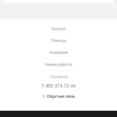
Каталог
Помощь
Компания
Режим работы
Телефоны
7 495 374 72 44
Обратная связь