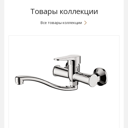
Товары коллекции
Все товары коллекции