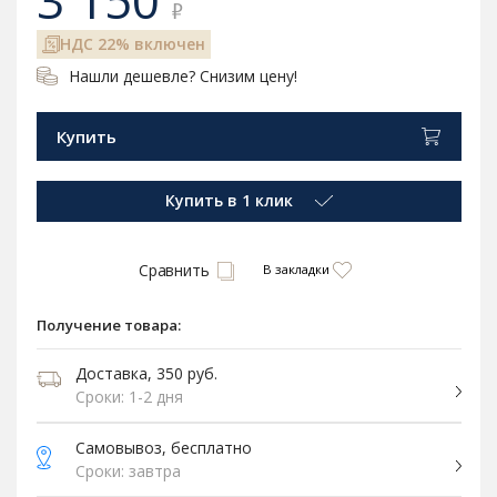
3 150
₽
НДС 22% включен
Нашли дешевле? Снизим цену!
Купить
Купить в 1 клик
Сравнить
В закладки
Получение товара:
Доставка, 350 руб.
Сроки: 1-2 дня
Самовывоз, бесплатно
Сроки: завтра