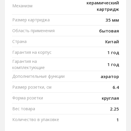
керамический
Механизм
картридж
Размер картриджа
35 мм
Область применения
бытовая
Страна
Китай
Гарантия на корпус
1 год
Гарантия на
1 год
комплектующие
Дополнительные функции
аэратор
Размер розетки, см
6.4
Форма розетки
круглая
Вес товара
2.25
Количество в упаковке
1