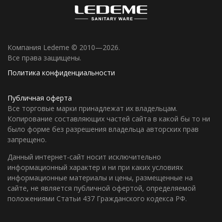
Компания Ledeme © 2010—2026.
Все права защищены.
Политика конфиденциальности
Публичная оферта
Все торговые марки принадлежат их владельцам.
Копирование составляющих частей сайта в какой бы то ни
было форме без разрешения владельца авторских прав
запрещено.
Данный интернет-сайт носит исключительно
информационный характер и ни при каких условиях
информационные материалы и цены, размещенные на
сайте, не является публичной офертой, определяемой
положениями Статьи 437 Гражданского кодекса РФ.