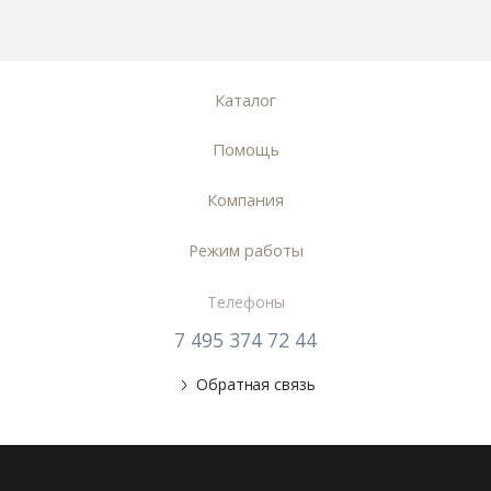
Каталог
Помощь
Компания
Режим работы
Телефоны
7 495 374 72 44
Обратная связь