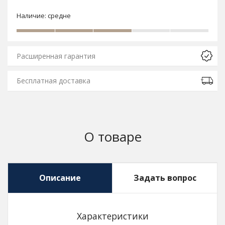
Наличие:
средне
Расширенная гарантия
Бесплатная доставка
О товаре
Описание
Задать вопрос
Характеристики