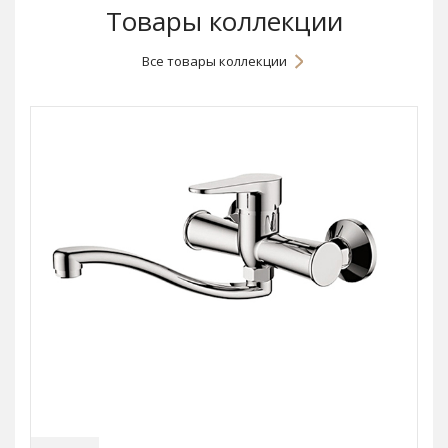
Товары коллекции
Все товары коллекции