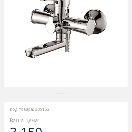
Код товара:
205153
Ваша цена: