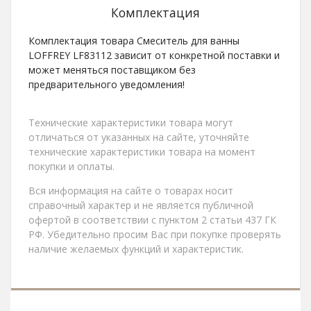
Комплектация
Комплектация товара Смеситель для ванны
LOFFREY LF83112 зависит от конкретной поставки и
может меняться поставщиком без
предварительного уведомления!
Технические характеристики товара могут
отличаться от указанных на сайте, уточняйте
технические характеристики товара на момент
покупки и оплаты.
Вся информация на сайте о товарах носит
справочный характер и не является публичной
офертой в соответствии с пунктом 2 статьи 437 ГК
РФ. Убедительно просим Вас при покупке проверять
наличие желаемых функций и характеристик.