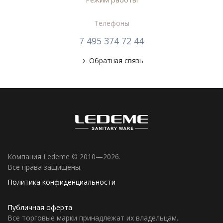
Телефоны
7 495 374 72 44
Обратная связь
Компания Ledeme © 2010—2026.
Все права защищены.
Политика конфиденциальности
Публичная оферта
Все торговые марки принадлежат их владельцам.