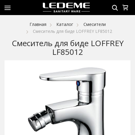
Главная
Каталог
Смесители
Смеситель для биде LOFFREY LF85012
Смеситель для биде LOFFREY
LF85012