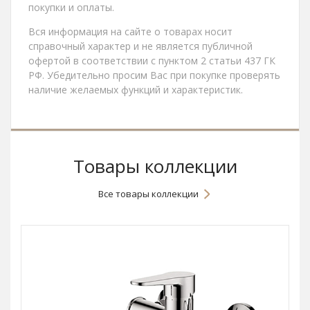
покупки и оплаты.
Вся информация на сайте о товарах носит
справочный характер и не является публичной
офертой в соответствии с пунктом 2 статьи 437 ГК
РФ. Убедительно просим Вас при покупке проверять
наличие желаемых функций и характеристик.
Товары коллекции
Все товары коллекции