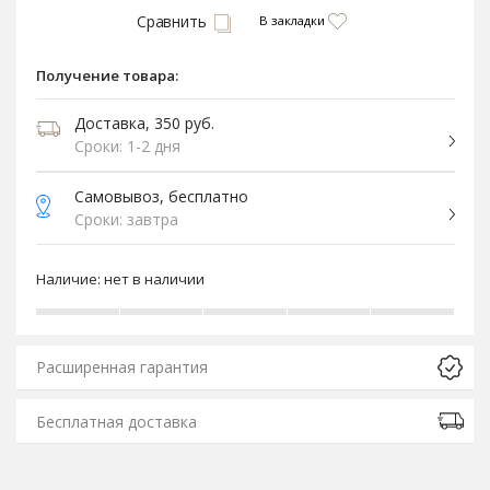
Сравнить
В закладки
Получение товара:
Доставка, 350 руб.
Сроки: 1-2 дня
Самовывоз, бесплатно
Сроки: завтра
Наличие:
нет в наличии
Расширенная гарантия
Бесплатная доставка