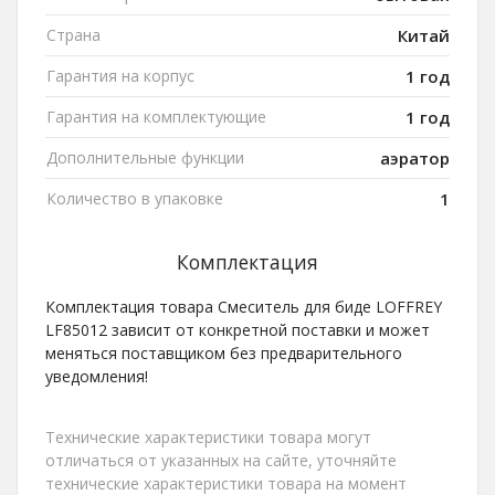
Страна
Китай
Гарантия на корпус
1 год
Гарантия на комплектующие
1 год
Дополнительные функции
аэратор
Количество в упаковке
1
Комплектация
Комплектация товара Смеситель для биде LOFFREY
LF85012 зависит от конкретной поставки и может
меняться поставщиком без предварительного
уведомления!
Технические характеристики товара могут
отличаться от указанных на сайте, уточняйте
технические характеристики товара на момент