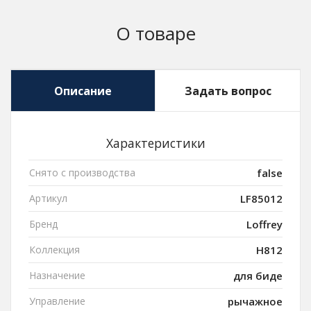
О товаре
Описание
Задать вопрос
Характеристики
Снято с производства
false
Артикул
LF85012
Бренд
Loffrey
Коллекция
H812
Назначение
для биде
Управление
рычажное