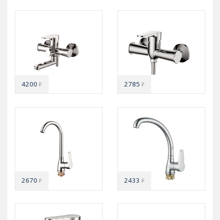
4200
2785
₽
₽
2670
2433
₽
₽